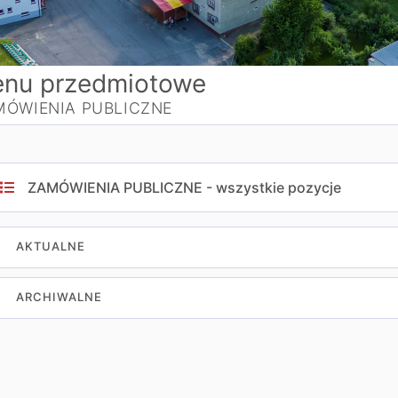
nu przedmiotowe
MÓWIENIA PUBLICZNE
ZAMÓWIENIA PUBLICZNE - wszystkie pozycje
AKTUALNE
ARCHIWALNE