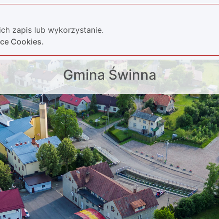
ch zapis lub wykorzystanie.
yce Cookies.
Gmina Świnna