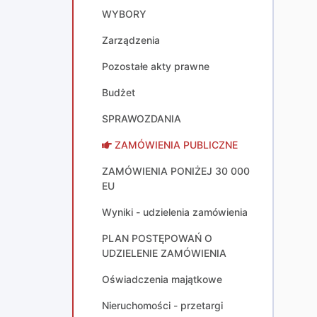
WYBORY
Zarządzenia
Pozostałe akty prawne
Budżet
SPRAWOZDANIA
ZAMÓWIENIA PUBLICZNE
ZAMÓWIENIA PONIŻEJ 30 000
EU
Wyniki - udzielenia zamówienia
PLAN POSTĘPOWAŃ O
UDZIELENIE ZAMÓWIENIA
Oświadczenia majątkowe
Nieruchomości - przetargi