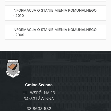
INFORMACJA O STANIE MIENIA KOMUNALNEGO
- 2010
INFORMACJA O STANIE MIENIA KOMUNALNEGO
- 2009
Gmina Świnna
UL. WSPÓLNA 13
34-331 ŚWINNA
33 8638 532