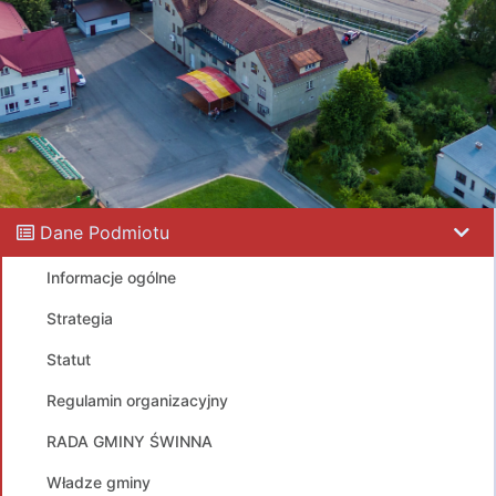
Dane Podmiotu
Informacje ogólne
Strategia
Statut
Regulamin organizacyjny
RADA GMINY ŚWINNA
Władze gminy