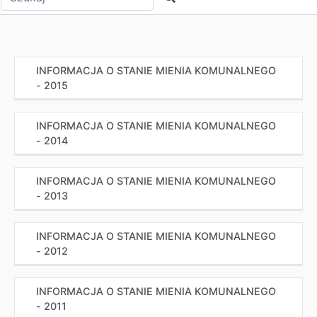
INFORMACJA O STANIE MIENIA KOMUNALNEGO
- 2015
INFORMACJA O STANIE MIENIA KOMUNALNEGO
- 2014
INFORMACJA O STANIE MIENIA KOMUNALNEGO
- 2013
INFORMACJA O STANIE MIENIA KOMUNALNEGO
- 2012
INFORMACJA O STANIE MIENIA KOMUNALNEGO
- 2011