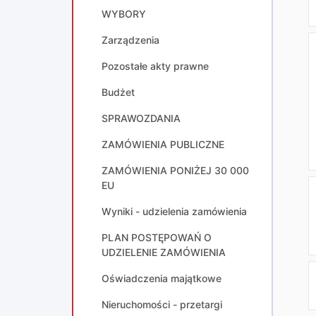
WYBORY
Zarządzenia
Pozostałe akty prawne
Budżet
SPRAWOZDANIA
ZAMÓWIENIA PUBLICZNE
ZAMÓWIENIA PONIŻEJ 30 000
EU
Wyniki - udzielenia zamówienia
PLAN POSTĘPOWAŃ O
UDZIELENIE ZAMÓWIENIA
Oświadczenia majątkowe
Nieruchomości - przetargi