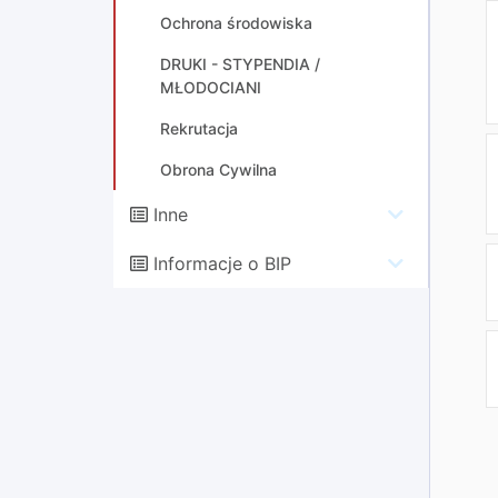
Ochrona środowiska
DRUKI - STYPENDIA /
MŁODOCIANI
Rekrutacja
Obrona Cywilna
Inne
Informacje o BIP