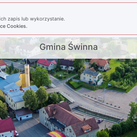
ch zapis lub wykorzystanie.
yce Cookies.
Gmina Świnna