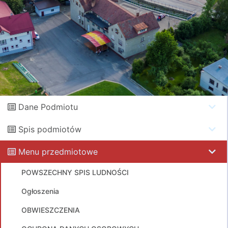
Dane Podmiotu
Spis podmiotów
Menu przedmiotowe
POWSZECHNY SPIS LUDNOŚCI
Ogłoszenia
OBWIESZCZENIA