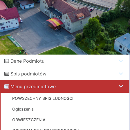
Dane Podmiotu
Spis podmiotów
Menu przedmiotowe
POWSZECHNY SPIS LUDNOŚCI
Ogłoszenia
OBWIESZCZENIA