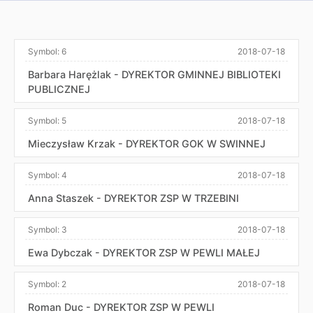
Symbol:
6
2018-07-18
Barbara Harężlak - DYREKTOR GMINNEJ BIBLIOTEKI
PUBLICZNEJ
Symbol:
5
2018-07-18
Mieczysław Krzak - DYREKTOR GOK W SWINNEJ
Symbol:
4
2018-07-18
Anna Staszek - DYREKTOR ZSP W TRZEBINI
Symbol:
3
2018-07-18
Ewa Dybczak - DYREKTOR ZSP W PEWLI MAŁEJ
Symbol:
2
2018-07-18
Roman Duc - DYREKTOR ZSP W PEWLI