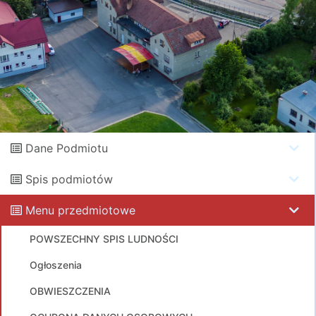
Dane Podmiotu
Spis podmiotów
Menu przedmiotowe
POWSZECHNY SPIS LUDNOŚCI
Ogłoszenia
OBWIESZCZENIA