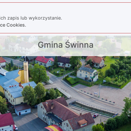
ch zapis lub wykorzystanie.
yce Cookies.
Gmina Świnna