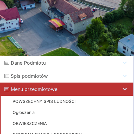
Dane Podmiotu
Spis podmiotów
Menu przedmiotowe
POWSZECHNY SPIS LUDNOŚCI
Ogłoszenia
OBWIESZCZENIA