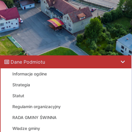
Dane Podmiotu
Informacje ogólne
Strategia
Statut
Regulamin organizacyjny
RADA GMINY ŚWINNA
Władze gminy